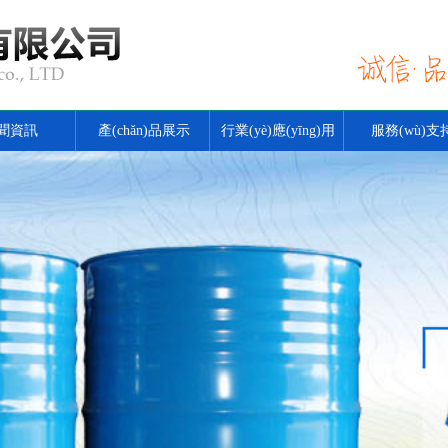
聞資訊
產(chǎn)品展示
行業(yè)應(yīng)用
服務(wù)支