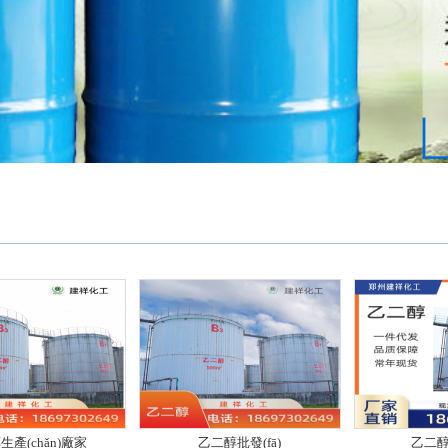
產(chǎn)廠家
乙二醇批發(fā)
乙二醇價