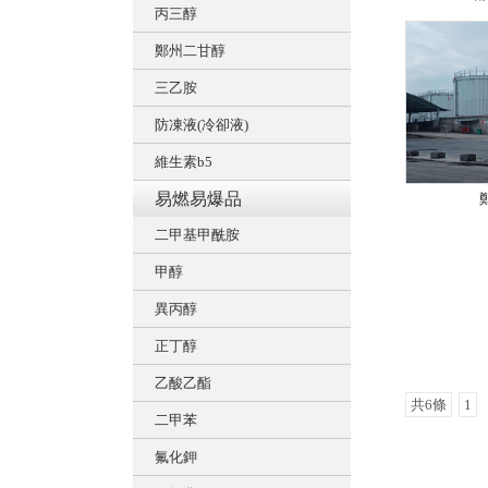
丙三醇
鄭州二甘醇
三乙胺
防凍液(冷卻液)
維生素b5
易燃易爆品
二甲基甲酰胺
甲醇
異丙醇
正丁醇
乙酸乙酯
共6條
1
二甲苯
氟化鉀